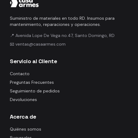
Suministro de materiales en todo RD. Insumos para
mantenimiento, reparaciones y operaciones.
📍 Avenida Lope De Vega no.47, Santo Domingo, RD
📧 ventas@casaarmes.com
Servicio al Cliente
Contacto
Preguntas Frecuentes
Seguimiento de pedidos
Devoluciones
Acerca de
Quiénes somos
Sucursales